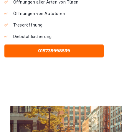
Öffnungen aller Arten von Türen
Öffnungen von Autotüren
Tresoröffnung
Diebstahlsicherung