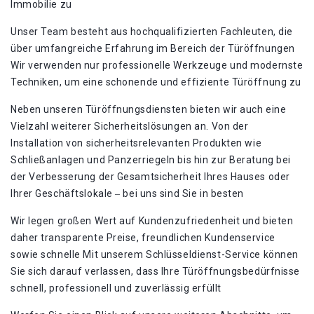
Immobilie zu
Unser Team besteht aus hochqualifizierten Fachleuten, die
über umfangreiche Erfahrung im Bereich der Türöffnungen
Wir verwenden nur professionelle Werkzeuge und modernste
Techniken, um eine schonende und effiziente Türöffnung zu
Neben unseren Türöffnungsdiensten bieten wir auch eine
Vielzahl weiterer Sicherheitslösungen an. Von der
Installation von sicherheitsrelevanten Produkten wie
Schließanlagen und Panzerriegeln bis hin zur Beratung bei
der Verbesserung der Gesamtsicherheit Ihres Hauses oder
Ihrer Geschäftslokale ‒ bei uns sind Sie in besten
Wir legen großen Wert auf Kundenzufriedenheit und bieten
daher transparente Preise, freundlichen Kundenservice
sowie schnelle Mit unserem Schlüsseldienst-Service können
Sie sich darauf verlassen, dass Ihre Türöffnungsbedürfnisse
schnell, professionell und zuverlässig erfüllt