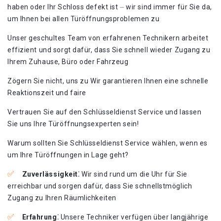
haben oder Ihr Schloss defekt ist ⏤ wir sind immer für Sie da,
um Ihnen bei allen Türöffnungsproblemen zu
Unser geschultes Team von erfahrenen Technikern arbeitet
effizient und sorgt dafür, dass Sie schnell wieder Zugang zu
Ihrem Zuhause, Büro oder Fahrzeug
Zögern Sie nicht, uns zu Wir garantieren Ihnen eine schnelle
Reaktionszeit und faire
Vertrauen Sie auf den Schlüsseldienst Service und lassen
Sie uns Ihre Türöffnungsexperten sein!​
Warum sollten Sie Schlüsseldienst Service wählen, wenn es
um Ihre Türöffnungen in Lage geht?
Zuverlässigkeit⁚
Wir sind rund um die Uhr für Sie
erreichbar und sorgen dafür, dass Sie schnellstmöglich
Zugang zu Ihren Räumlichkeiten
Erfahrung⁚
Unsere Techniker verfügen über langjährige