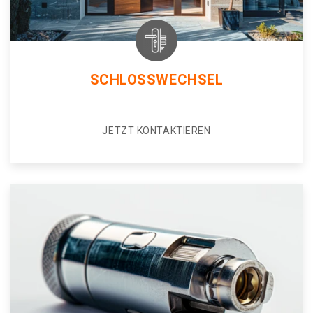
SCHLOSSWECHSEL
JETZT KONTAKTIEREN