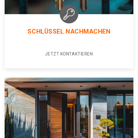
SCHLÜSSEL NACHMACHEN
JETZT KONTAKTIEREN