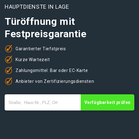
HAUPTDIENSTE IN LAGE
Türöffnung mit
Festpreisgarantie
Garantierter Tiefstpreis
Kurze Wartezeit
Zahlungsmittel: Bar oder EC-Karte
Anbieter von Zertifizierungsdiensten
Verfügbarkeit prüfen