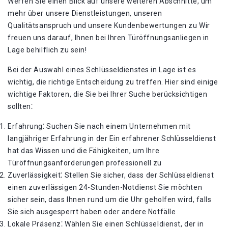
Werfen Sie einen Blick auf unsere weiteren Abschnitte, um
mehr über unsere Dienstleistungen, unseren
Qualitätsanspruch und unsere Kundenbewertungen zu Wir
freuen uns darauf, Ihnen bei Ihren Türöffnungsanliegen in
Lage behilflich zu sein!
Bei der Auswahl eines Schlüsseldienstes in Lage ist es
wichtig, die richtige Entscheidung zu treffen. Hier sind einige
wichtige Faktoren, die Sie bei Ihrer Suche berücksichtigen
sollten⁚
Erfahrung⁚ Suchen Sie nach einem Unternehmen mit
langjähriger Erfahrung in der Ein erfahrener Schlüsseldienst
hat das Wissen und die Fähigkeiten, um Ihre
Türöffnungsanforderungen professionell zu
Zuverlässigkeit⁚ Stellen Sie sicher, dass der Schlüsseldienst
einen zuverlässigen 24-Stunden-Notdienst Sie möchten
sicher sein, dass Ihnen rund um die Uhr geholfen wird, falls
Sie sich ausgesperrt haben oder andere Notfälle
Lokale Präsenz⁚ Wählen Sie einen Schlüsseldienst, der in