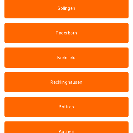
Solingen
Paderborn
Bielefeld
Recklinghausen
Bottrop
Aachen