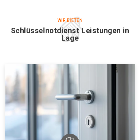
WIR BIETEN
Schlüsselnotdienst Leistungen in
Lage