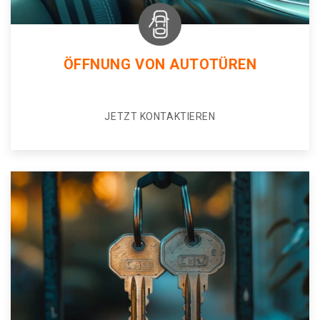
ÖFFNUNG VON AUTOTÜREN
JETZT KONTAKTIEREN