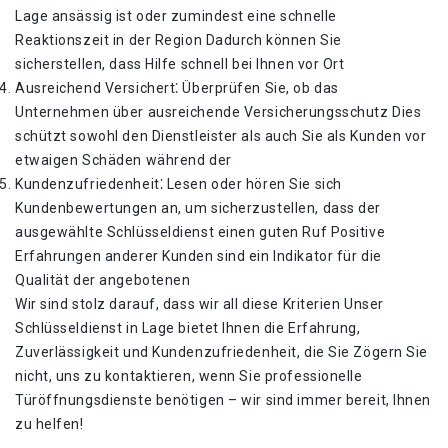
Lage ansässig ist oder zumindest eine schnelle
Reaktionszeit in der Region Dadurch können Sie
sicherstellen, dass Hilfe schnell bei Ihnen vor Ort
Ausreichend Versichert⁚ Überprüfen Sie, ob das
Unternehmen über ausreichende Versicherungsschutz Dies
schützt sowohl den Dienstleister als auch Sie als Kunden vor
etwaigen Schäden während der
Kundenzufriedenheit⁚ Lesen oder hören Sie sich
Kundenbewertungen an, um sicherzustellen, dass der
ausgewählte Schlüsseldienst einen guten Ruf Positive
Erfahrungen anderer Kunden sind ein Indikator für die
Qualität der angebotenen
Wir sind stolz darauf, dass wir all diese Kriterien Unser
Schlüsseldienst in Lage bietet Ihnen die Erfahrung,
Zuverlässigkeit und Kundenzufriedenheit, die Sie Zögern Sie
nicht, uns zu kontaktieren, wenn Sie professionelle
Türöffnungsdienste benötigen – wir sind immer bereit, Ihnen
zu helfen!​