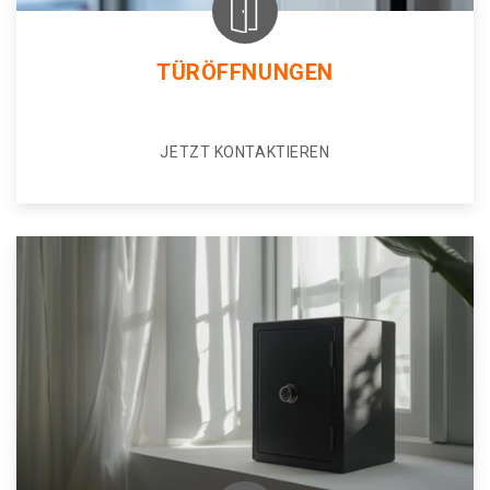
TÜRÖFFNUNGEN
JETZT KONTAKTIEREN