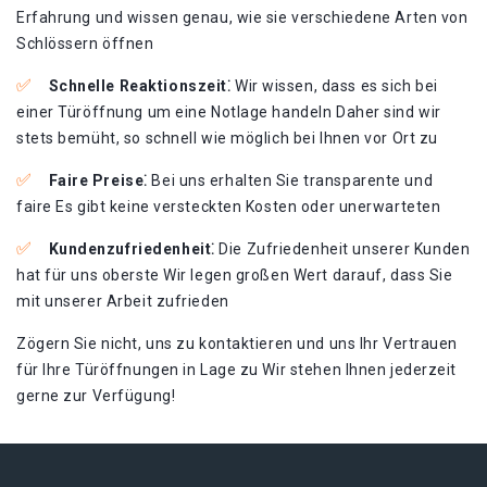
Erfahrung und wissen genau, wie sie verschiedene Arten von
Schlössern öffnen
Schnelle Reaktionszeit⁚
Wir wissen, dass es sich bei
einer Türöffnung um eine Notlage handeln Daher sind wir
stets bemüht, so schnell wie möglich bei Ihnen vor Ort zu
Faire Preise⁚
Bei uns erhalten Sie transparente und
faire Es gibt keine versteckten Kosten oder unerwarteten
Kundenzufriedenheit⁚
Die Zufriedenheit unserer Kunden
hat für uns oberste Wir legen großen Wert darauf, dass Sie
mit unserer Arbeit zufrieden
Zögern Sie nicht, uns zu kontaktieren und uns Ihr Vertrauen
für Ihre Türöffnungen in Lage zu Wir stehen Ihnen jederzeit
gerne zur Verfügung!​