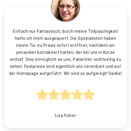
Einfach nur Fantastisch, durch meine Tollpaschigkeit
hatte ich mich ausgesperrt. Die Spezialisten haben
meine Tür zu Praxis sofort eröffnet, nachdem wir
jemanden kontaktiert hatten, der bei uns in Kürze
eintraf. Dies ermöglicht es uns, Patienten rechtzeitig zu
sehen. Festpreise sind eigentlich wie vereinbart und auf
der Homepage aufgeführt. Wir sind so aufgeregt! Danke!
Lisa Fisher