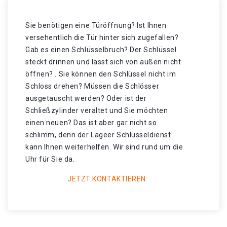
Sie benötigen eine Türöffnung? Ist Ihnen
versehentlich die Tür hinter sich zugefallen?
Gab es einen Schlüsselbruch? Der Schlüssel
steckt drinnen und lässt sich von außen nicht
öffnen? . Sie können den Schlüssel nicht im
Schloss drehen? Müssen die Schlösser
ausgetauscht werden? Oder ist der
Schließzylinder veraltet und Sie möchten
einen neuen? Das ist aber gar nicht so
schlimm, denn der Lageer Schlüsseldienst
kann Ihnen weiterhelfen. Wir sind rund um die
Uhr für Sie da.
JETZT KONTAKTIEREN