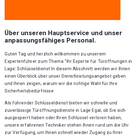
Über unseren Hauptservice und unser
anpassungsfähiges Personal.
Guten Tag und herzlich willkommen zu unserem
Expertenführer zum Thema "Ihr Experte für Türöffnungen in
Lage⁚ Schlüsseldienst In diesem Abschnitt werden wir Ihnen
einen Überblick über unser Dienstleistungsangebot geben
und Ihnen zeigen, warum wir die richtige Wahl für Ihre
Sicherheitsbedürfnisse
Als führender Schlüsseldienst bieten wir schnelle und
zuverlässige Türöffnungsdienste in Lage Egal, ob Sie sich
ausgesperrt haben oder Ihren Schlüssel verloren haben,
unsere erfahrenen Techniker stehen Ihnen rund um die Uhr
zur Verfügung, um Ihnen schnell wieder Zugang zu Ihrer