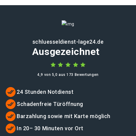
schluesseldienst-lage24.de
Ausgezeichnet
4,9 von 5,0 aus 173 Bewertungen
24 Stunden Notdienst
Schadenfreie Türöffnung
Barzahlung sowie mit Karte möglich
In 20– 30 Minuten vor Ort