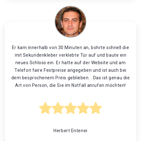
Er kam innerhalb von 30 Minuten an, bohrte schnell die
mit Sekundenkleber verklebte Tür auf und baute ein
neues Schloss ein. Er hatte auf der Website und am
Telefon faire Festpreise angegeben und ist auch bei
dem besprochenem Preis geblieben. . Das ist genau die
Art von Person, die Sie im Notfall anrufen möchten!
Herbert Entenei