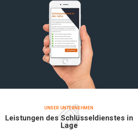
UNSER UNTERNEHMEN
Leistungen des Schlüsseldienstes in
Lage