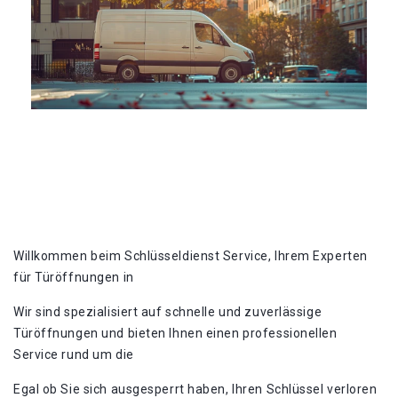
Willkommen beim Schlüsseldienst Service, Ihrem Experten
für Türöffnungen in
Wir sind spezialisiert auf schnelle und zuverlässige
Türöffnungen und bieten Ihnen einen professionellen
Service rund um die
Egal ob Sie sich ausgesperrt haben, Ihren Schlüssel verloren