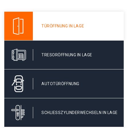
TÜRÖFFNUNG IN LAGE
TRESORÖFFNUNG IN LAGE
AUTOTÜRÖFFNUNG
SCHLIESSZYLINDERWECHSELN IN LAGE