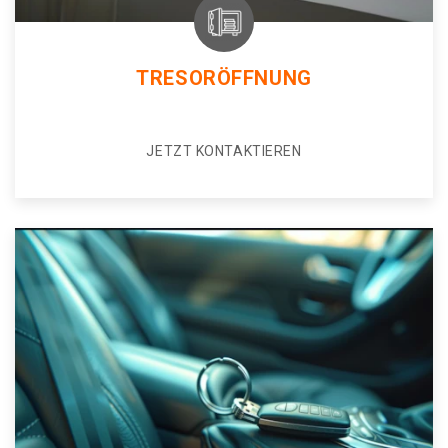
TRESORÖFFNUNG
JETZT KONTAKTIEREN