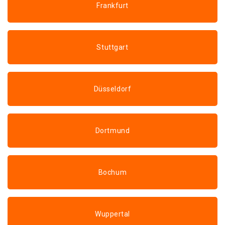
Frankfurt
Stuttgart
Düsseldorf
Dortmund
Bochum
Wuppertal