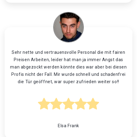
Sehr nette und vertrauensvolle Personal die mit fairen
Preisen Arbeiten, leider hat man ja immer Angst das
man abgezockt werden könnte dies war aber bei diesen
Profis nicht der Fall. Mir wurde schnell und schadenfrei
die Tür geöffnet, war super zufrieden weiter so!!
Elsa Frank