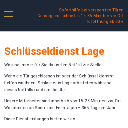
Soforthilfe bei versperrten Türen
Günstig und schnell in 15-35 Minuten vor Ort
Türöffnung ab 30 €
Schlüsseldienst Lage
Wir sind immer für Sie da und im Notfall zur Stelle!
Wenn die Tür geschlossen ist oder der Schlüssel klemmt,
helfen wir Ihnen. Schlosser in Lage arbeiteten während
dieses Notfalls rund um die Uhr.
Unsere Mitarbeiter sind innerhalb von 15-25 Minuten vor Ort.
Wir arbeiten an Sonn- und Feiertagen – 365 Tage im Jahr.
Diese Dienstleistungen bieten wir an: