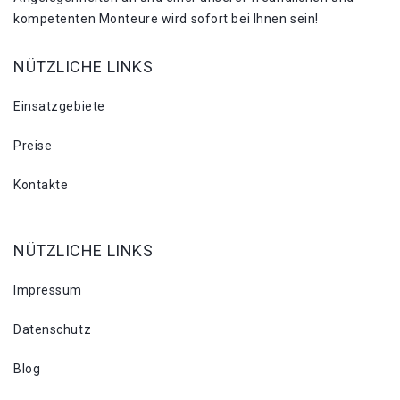
kompetenten Monteure wird sofort bei Ihnen sein!
NÜTZLICHE LINKS
Einsatzgebiete
Preise
Kontakte
NÜTZLICHE LINKS
Impressum
Datenschutz
Blog