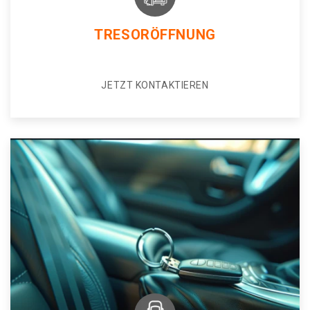
TRESORÖFFNUNG
JETZT KONTAKTIEREN