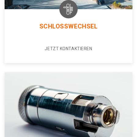
SCHLOSSWECHSEL
JETZT KONTAKTIEREN