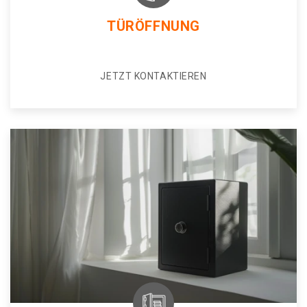
TÜRÖFFNUNG
JETZT KONTAKTIEREN