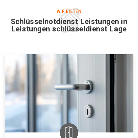
WIR BIETEN
Schlüsselnotdienst Leistungen in
Leistungen schlüsseldienst Lage