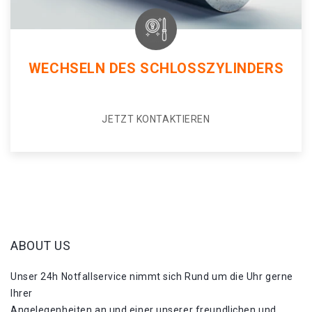
WECHSELN DES SCHLOSSZYLINDERS
JETZT KONTAKTIEREN
ABOUT US
Unser 24h Notfallservice nimmt sich Rund um die Uhr gerne
Ihrer
Angelegenheiten an und einer unserer freundlichen und