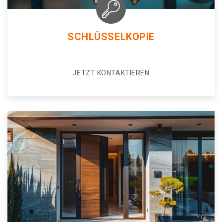
SCHLÜSSELKOPIE
JETZT KONTAKTIEREN